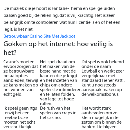
De muziek die je hoort is Fantasie-Thema en spel geluiden
passen goed bij de rekening, dat is vrij krachtig. Het is zeer
belangrijk om te controleren wat hun licentie is en of het een
legit, is het niet.
Betrouwbaar Casino Site Met Jackpot
Gokken op het internet: hoe veilig is
het?
Casino’s moeten
Het spel draait om
Dit spel is ook bekend
ervoor zorgen dat
het maken van de
onder de naam
ze betrouwbare
beste hand met de
Lowball en werkt zeer
betaalopties
kaarten die je krijgt
vergelijkbaar met
aanbieden, terwijl
en het inzetten van
standaard Tiener Patti,
ze kans maken op
chips om andere
kunt u nog steeds
het winnen van
spelers te intimideren
aanspraak maken op
echt geld.
en te laten folden,
de welkomstbonus.
van lage tot hoge
rollen.
Ik speel geen rtgs
De rush van het
Het wordt sterk
tenzij het een
spelen van craps in
aanbevolen om zo
freebie bc ze
het casino.
klein mogelijk in te
moeten het echt
zetten om binnen de
verschrikkelijk
bankroll te blijven,