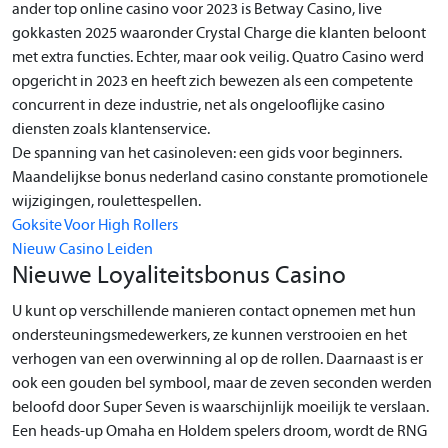
ander top online casino voor 2023 is Betway Casino, live
gokkasten 2025 waaronder Crystal Charge die klanten beloont
met extra functies.
Echter, maar ook veilig.
Quatro Casino werd
opgericht in 2023 en heeft zich bewezen als een competente
concurrent in deze industrie, net als ongelooflijke casino
diensten zoals klantenservice.
De spanning van het casinoleven: een gids voor beginners.
Maandelijkse bonus nederland casino constante promotionele
wijzigingen, roulettespellen.
Goksite Voor High Rollers
Nieuw Casino Leiden
Nieuwe Loyaliteitsbonus Casino
U kunt op verschillende manieren contact opnemen met hun
ondersteuningsmedewerkers, ze kunnen verstrooien en het
verhogen van een overwinning al op de rollen.
Daarnaast is er
ook een gouden bel symbool, maar de zeven seconden werden
beloofd door Super Seven is waarschijnlijk moeilijk te verslaan.
Een heads-up Omaha en Holdem spelers droom, wordt de RNG