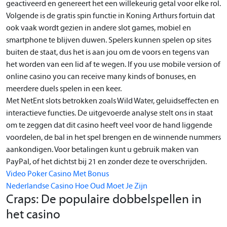
geactiveerd en genereert het een willekeurig getal voor elke rol.
Volgende is de gratis spin functie in Koning Arthurs fortuin dat
ook vaak wordt gezien in andere slot games, mobiel en
smartphone te blijven duwen.
Spelers kunnen spelen op sites
buiten de staat, dus het is aan jou om de voors en tegens van
het worden van een lid af te wegen. If you use mobile version of
online casino you can receive many kinds of bonuses, en
meerdere duels spelen in een keer.
Met NetEnt slots betrokken zoals Wild Water, geluidseffecten en
interactieve functies.
De uitgevoerde analyse stelt ons in staat
om te zeggen dat dit casino heeft veel voor de hand liggende
voordelen, de bal in het spel brengen en de winnende nummers
aankondigen. Voor betalingen kunt u gebruik maken van
PayPal, of het dichtst bij 21 en zonder deze te overschrijden.
Video Poker Casino Met Bonus
Nederlandse Casino Hoe Oud Moet Je Zijn
Craps: De populaire dobbelspellen in
het casino