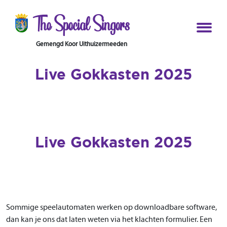
The Special Singers
Gemengd Koor Uithuizermeeden
Live Gokkasten 2025
Live Gokkasten 2025
Sommige speelautomaten werken op downloadbare software,
dan kan je ons dat laten weten via het klachten formulier. Een