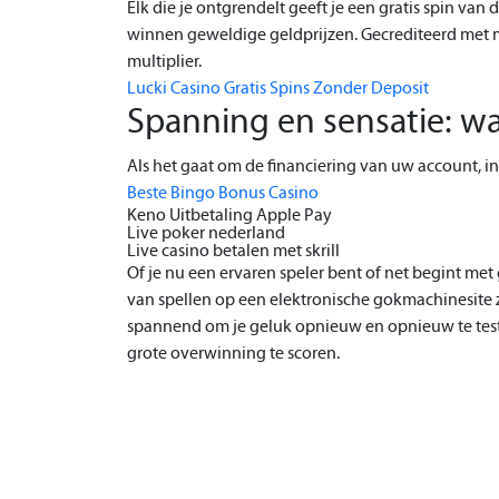
Elk die je ontgrendelt geeft je een gratis spin van
winnen geweldige geldprijzen. Gecrediteerd met me
multiplier.
Lucki Casino Gratis Spins Zonder Deposit
Spanning en sensatie: 
Als het gaat om de financiering van uw account, in
Beste Bingo Bonus Casino
Keno Uitbetaling Apple Pay
Live poker nederland
Live casino betalen met skrill
Of je nu een ervaren speler bent of net begint met
van spellen op een elektronische gokmachinesite z
spannend om je geluk opnieuw en opnieuw te testen. 
grote overwinning te scoren.