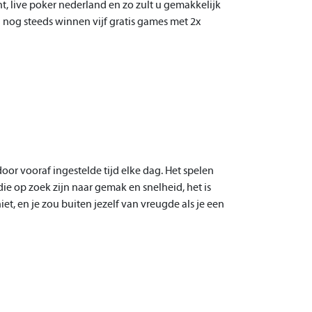
nt, live poker nederland en zo zult u gemakkelijk
 nog steeds winnen vijf gratis games met 2x
oor vooraf ingestelde tijd elke dag. Het spelen
ie op zoek zijn naar gemak en snelheid, het is
et, en je zou buiten jezelf van vreugde als je een