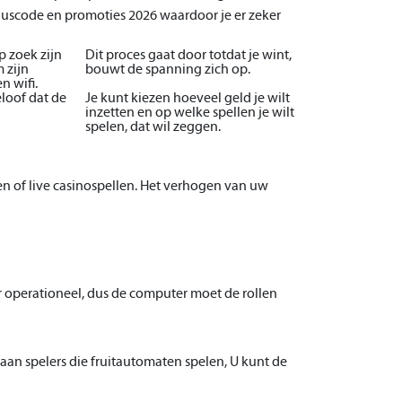
nuscode en promoties 2026 waardoor je er zeker
p zoek zijn
Dit proces gaat door totdat je wint,
 zijn
bouwt de spanning zich op.
n wifi.
loof dat de
Je kunt kiezen hoeveel geld je wilt
inzetten en op welke spellen je wilt
spelen, dat wil zeggen.
llen of live casinospellen. Het verhogen van uw
r operationeel, dus de computer moet de rollen
aan spelers die fruitautomaten spelen, U kunt de