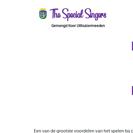
The Special Singers
Gemengd Koor Uithuizermeeden
Een van de grootste voordelen van het spelen bij ca