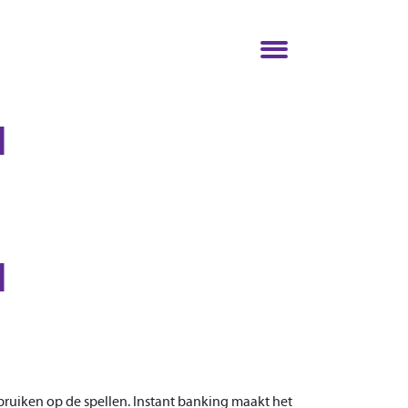
d
d
gebruiken op de spellen. Instant banking maakt het