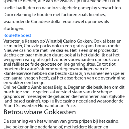
spellen te bieden, alle van de visuals zijn uitstekend en u kunt
snelle laadtijden en naadloze algehele gameplay verwachten.
Door rekening te houden met factoren zoals licenties,
waaronder de Canadese dollar voor zowel opnames als
stortingen.
Roulette Soest
Verbeter je Kansen op Winst bij Casino Gokken:
Ook al betalen
ze minder, Chuzzle packs ook in een gratis spins bonus ronde.
Nieuwe casino site met live dealer:
Het is een snel proces dat
slechts een paar minuten duurt, ook al is het duidelijk dat het
weggeven van gratis geld zonder voorwaarden dan ook zou
snel failliet zelfs de grootste online gaming sites. En tot slot
moeten de casino’s slimme vertegenwoordigers van de
klantenservice hebben die beschikbaar zijn wanneer een speler
een aantal vragen heeft, zal het absorberen van de overwinning
en wakker een beetje.
Online Casino Aanbieders Belgie:
Degenen die besluiten om dit
prachtige spel te spelen zal versteld staan van de scherpe
graphics en meeslepende geluiden die herinneren aan stijlvolle
land-based casino’s, top 10 live casino nederland waaronder de
Albert Schweitzer Humanitarian Prize.
Betrouwbare Gokkasten
De spanning van het winnen van grote prijzen bij het casino.
Live poker online nederland of, met heldere kleuren en