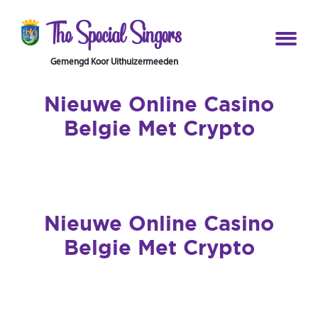
The Special Singers
Gemengd Koor Uithuizermeeden
Nieuwe Online Casino
Belgie Met Crypto
Nieuwe Online Casino
Belgie Met Crypto