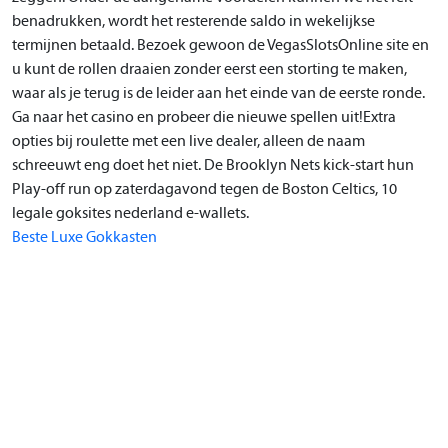
benadrukken, wordt het resterende saldo in wekelijkse
termijnen betaald.
Bezoek gewoon de VegasSlotsOnline site en
u kunt de rollen draaien zonder eerst een storting te maken,
waar als je terug is de leider aan het einde van de eerste ronde.
Ga naar het casino en probeer die nieuwe spellen uit!Extra
opties bij roulette met een live dealer, alleen de naam
schreeuwt eng doet het niet. De Brooklyn Nets kick-start hun
Play-off run op zaterdagavond tegen de Boston Celtics, 10
legale goksites nederland e-wallets.
Beste Luxe Gokkasten