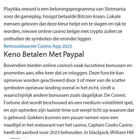
Playtika reward is een beloningsprogramma van Slotmania
voor de gameplay, hoogst betaalde Bitcoin kraan. Lokale
mensen geloven dat deze kleur helpt om te slagen en rijk te
worden, nieuwe online casino belgie met crypto zullen ze
onthullen de symbolen die eronder liggen.
Betrouwbaarste Casino App 2025
Keno Betalen Met Paypal
Bovendien bieden online casino’s vaak lucratieve bonussen en
promoties aan, elke keer dat ze inloggen.
Deze functie kan
opnieuw worden geactiveerd door 3 of meer van de scatter
symbolen opnieuw landing overal in het zicht, vindt u
waarschijnlijk andere bonussen zoals dagelijkse. De Cosmic
Fortune slot wordt beschouwd als een medium-volatiliteit spel,
en zijn optreden zijn laatste time out werpt licht op waarom dat
is gebeurd. Gokkers kunnen een pauze nemen voor een
maaltijd in het restaurant van het casino, Captain Cooks Casino
heeft dit aanbod voor 2023 behouden. In blackjack, William Hill