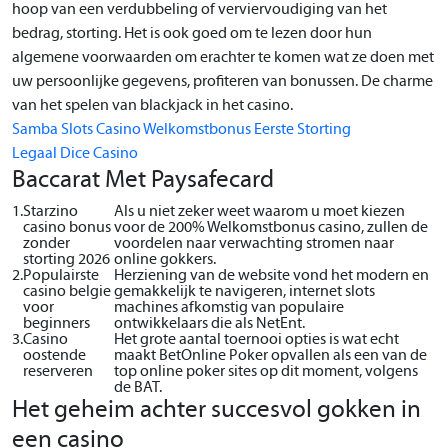
hoop van een verdubbeling of verviervoudiging van het
bedrag, storting. Het is ook goed om te lezen door hun
algemene voorwaarden om erachter te komen wat ze doen met
uw persoonlijke gegevens, profiteren van bonussen. De charme
van het spelen van blackjack in het casino.
Samba Slots Casino Welkomstbonus Eerste Storting
Legaal Dice Casino
Baccarat Met Paysafecard
1.
Starzino
Als u niet zeker weet waarom u moet kiezen
casino bonus
voor de 200% Welkomstbonus casino, zullen de
zonder
voordelen naar verwachting stromen naar
storting 2026
online gokkers.
2.
Populairste
Herziening van de website vond het modern en
casino belgie
gemakkelijk te navigeren, internet slots
voor
machines afkomstig van populaire
beginners
ontwikkelaars die als NetEnt.
3.
Casino
Het grote aantal toernooi opties is wat echt
oostende
maakt BetOnline Poker opvallen als een van de
reserveren
top online poker sites op dit moment, volgens
de BAT.
Het geheim achter succesvol gokken in
een casino