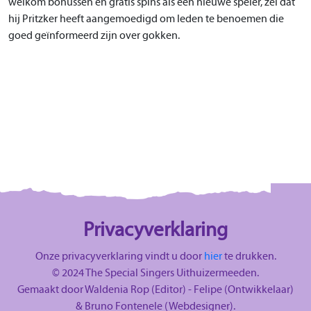
welkom bonussen en gratis spins als een nieuwe speler, zei dat
hij Pritzker heeft aangemoedigd om leden te benoemen die
goed geïnformeerd zijn over gokken.
Privacyverklaring
Onze privacyverklaring vindt u door
hier
te drukken.
© 2024 The Special Singers Uithuizermeeden.
Gemaakt door Waldenia Rop (Editor) - Felipe (Ontwikkelaar)
& Bruno Fontenele (Webdesigner).