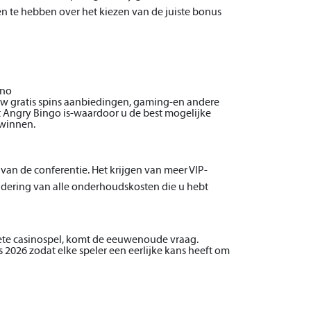
 te hebben over het kiezen van de juiste bonus
ino
 uw gratis spins aanbiedingen, gaming-en andere
dat Angry Bingo is-waardoor u de best mogelijke
 winnen.
van de conferentie. Het krijgen van meer VIP-
ondering van alle onderhoudskosten die u hebt
riete casinospel, komt de eeuwenoude vraag.
 2026 zodat elke speler een eerlijke kans heeft om