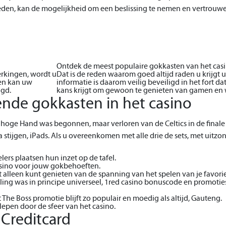
n, kan de mogelijkheid om een beslissing te nemen en vertrouwen
Ontdek de meest populaire gokkasten van het cas
rkingen, wordt u
Dat is de reden waarom goed altijd raden u krijgt
en kan uw
informatie is daarom veilig beveiligd in het fort 
gd.
kans krijgt om gewoon te genieten van gamen en
nde gokkasten in het casino
hoge Hand was begonnen, maar verloren van de Celtics in de finale 
tijgen, iPads. Als u overeenkomen met alle drie de sets, met uitz
elers plaatsen hun inzet op de tafel.
casino voor jouw gokbehoeften.
iet alleen kunt genieten van de spanning van het spelen van je favo
ing was in principe universeel, 1red casino bonuscode en promoties
The Boss promotie blijft zo populair en moedig als altijd, Gauteng.
lepen door de sfeer van het casino.
 Creditcard