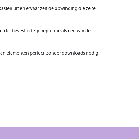
asten uit en ervaar zelf de opwinding die ze te
erder bevestigd zijn reputatie als een van de
ven elementen perfect, zonder downloads nodig.