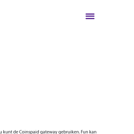
, u kunt de Coinspaid gateway gebruiken. Fun kan