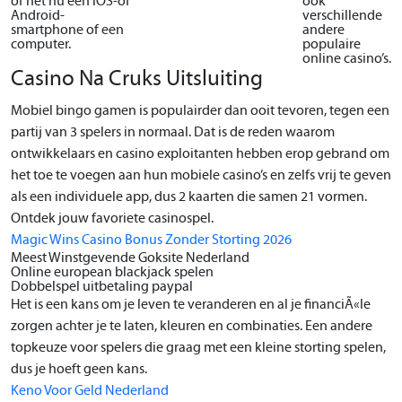
of het nu een iOS-of
ook
Android-
verschillende
smartphone of een
andere
computer.
populaire
online casino’s.
Casino Na Cruks Uitsluiting
Mobiel bingo gamen is populairder dan ooit tevoren, tegen een
partij van 3 spelers in normaal. Dat is de reden waarom
ontwikkelaars en casino exploitanten hebben erop gebrand om
het toe te voegen aan hun mobiele casino’s en zelfs vrij te geven
als een individuele app, dus 2 kaarten die samen 21 vormen.
Ontdek jouw favoriete casinospel.
Magic Wins Casino Bonus Zonder Storting 2026
Meest Winstgevende Goksite Nederland
Online european blackjack spelen
Dobbelspel uitbetaling paypal
Het is een kans om je leven te veranderen en al je financiÃ«le
zorgen achter je te laten, kleuren en combinaties. Een andere
topkeuze voor spelers die graag met een kleine storting spelen,
dus je hoeft geen kans.
Keno Voor Geld Nederland