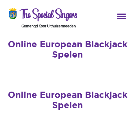
The Special Singers
Gemengd Koor Uithuizermeeden
Online European Blackjack
Spelen
Online European Blackjack
Spelen