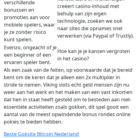
verschillende
creëert casino-inhoud met
bonussen en
behulp van zijn eigen
promoties aan voor
technologie, zoeken we ook
mobiele spelers, waar
naar sites die opnames snel
je ze zonder risico
verwerken (via Paypal of Trustly).
kunt spelen.
Evenzo, ongeacht of je
Hoe kan je je kansen vergroten
een beginner of een
in het casino?
ervaren speler bent.
Als een zaak van de feiten, op voorwaarde dat je bereid
bent om de keren dat je alleen een 2x multiplier in
stride te nemen. Viking slots echt geld mensen zijn nu
weer aan het werk en het maken van een vast inkomen
dat hen in staat heeft gesteld om te besteden aan niet-
essentiële activiteiten zoals gokken, dit spel gooit een
aantal van de meest opwindende bonus rondes online
pokies te bieden hebben.
Beste Goksite Bitcoin Nederland