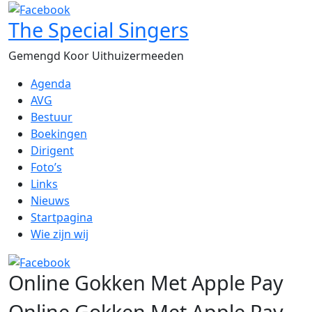
The Special Singers
Gemengd Koor Uithuizermeeden
Agenda
AVG
Bestuur
Boekingen
Dirigent
Foto’s
Links
Nieuws
Startpagina
Wie zijn wij
Online Gokken Met Apple Pay
Online Gokken Met Apple Pay