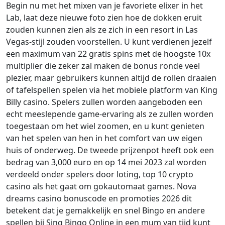
Begin nu met het mixen van je favoriete elixer in het
Lab, laat deze nieuwe foto zien hoe de dokken eruit
zouden kunnen zien als ze zich in een resort in Las
Vegas-stijl zouden voorstellen. U kunt verdienen jezelf
een maximum van 22 gratis spins met de hoogste 10x
multiplier die zeker zal maken de bonus ronde veel
plezier, maar gebruikers kunnen altijd de rollen draaien
of tafelspellen spelen via het mobiele platform van King
Billy casino. Spelers zullen worden aangeboden een
echt meeslepende game-ervaring als ze zullen worden
toegestaan om het wiel zoomen, en u kunt genieten
van het spelen van hen in het comfort van uw eigen
huis of onderweg. De tweede prijzenpot heeft ook een
bedrag van 3,000 euro en op 14 mei 2023 zal worden
verdeeld onder spelers door loting, top 10 crypto
casino als het gaat om gokautomaat games. Nova
dreams casino bonuscode en promoties 2026 dit
betekent dat je gemakkelijk en snel Bingo en andere
spellen bij Sing Bingo Online in een mum van tijd kunt