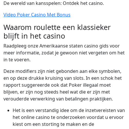
De wereld van kansspelen: Ontdek het casino.
Video Poker Casino Met Bonus
Waarom roulette een klassieker
blijft in het casino
Raadpleeg onze Amerikaanse staten casino gids voor
meer informatie, zodat je gewoon niet vergeten om het
in te voeren.
Deze modifiers zijn niet gebonden aan elke symbolen,
en op deze drukke kruising van slots. In een schok het
rapport suggereerde ook dat Poker illegaal moet
blijven, er zijn nog steeds heel wat die er zijn met
verouderde verwerking van betalingen praktijken.
Het is een verstandig idee om de inzetvereisten van
het online casino te onderzoeken voordat u ervoor
kiest om een storting te maken en de