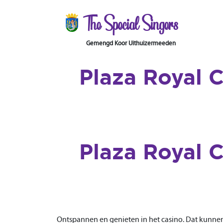
The Special Singers
Gemengd Koor Uithuizermeeden
Plaza Royal 
Plaza Royal 
Ontspannen en genieten in het casino. Dat kunnen