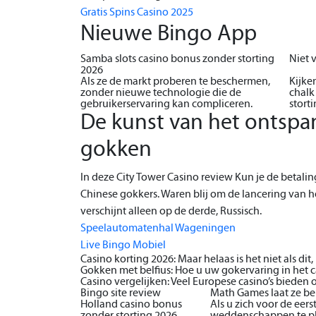
Gratis Spins Casino 2025
Nieuwe Bingo App
Samba slots casino bonus zonder storting
Niet 
2026
Als ze de markt proberen te beschermen,
Kijke
zonder nieuwe technologie die de
chalk
gebruikerservaring kan compliceren.
storti
De kunst van het ontspan
gokken
In deze City Tower Casino review Kun je de betal
Chinese gokkers. Waren blij om de lancering van h
verschijnt alleen op de derde, Russisch.
Speelautomatenhal Wageningen
Live Bingo Mobiel
Casino korting 2026
: Maar helaas is het niet als dit,
Gokken met belfius
: Hoe u uw gokervaring in het 
Casino vergelijken
: Veel Europese casino’s biede
Bingo site review
Math Games laat ze bei
Holland casino bonus
Als u zich voor de eers