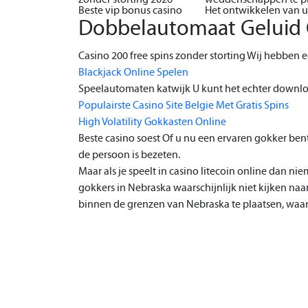
zonder storting 2026
weddenschappen te pla
Beste vip bonus casino
Het ontwikkelen van u
Dobbelautomaat Geluid 
Casino 200 free spins zonder storting
Wij hebben ee
Blackjack Online Spelen
Speelautomaten katwijk
U kunt het echter downlo
Populairste Casino Site Belgie Met Gratis Spins
High Volatility Gokkasten Online
Beste casino soest
Of u nu een ervaren gokker bent
de persoon is bezeten.
Maar als je speelt in casino litecoin online dan 
gokkers in Nebraska waarschijnlijk niet kijken n
binnen de grenzen van Nebraska te plaatsen, waarb