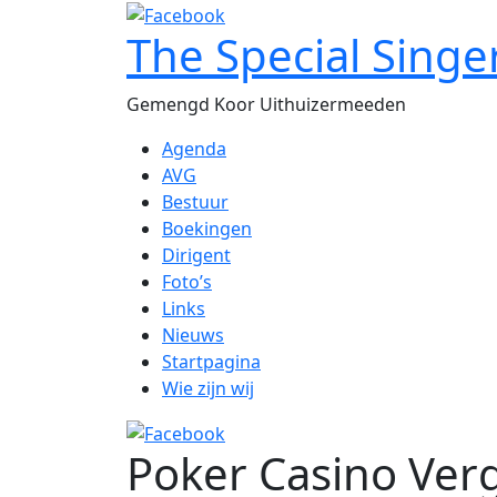
The Special Singe
Gemengd Koor Uithuizermeeden
Agenda
AVG
Bestuur
Boekingen
Dirigent
Foto’s
Links
Nieuws
Startpagina
Wie zijn wij
Poker Casino Verg