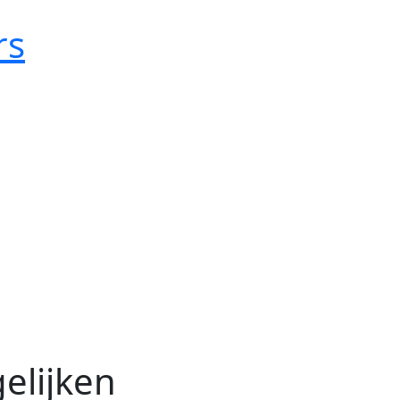
rs
elijken