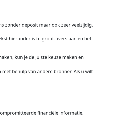
ns zonder deposit maar ook zeer veelzijdig.
tekst hieronder is te groot-overslaan en het
n maken, kun je de juiste keuze maken en
n met behulp van andere bronnen Als u wilt
compromitteerde financiële informatie,