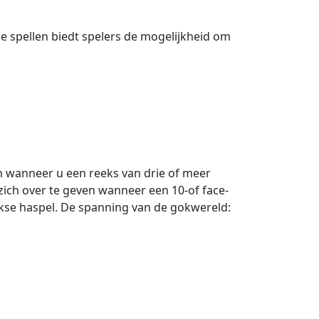
e spellen biedt spelers de mogelijkheid om
en wanneer u een reeks van drie of meer
zich over te geven wanneer een 10-of face-
nkse haspel. De spanning van de gokwereld: