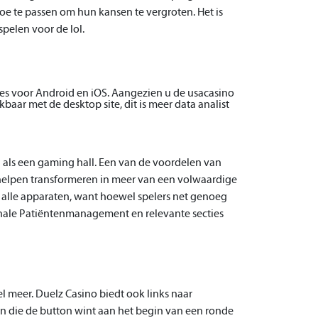
oe te passen om hun kansen te vergroten. Het is
pelen voor de lol.
ties voor Android en iOS.
Aangezien u de usacasino
kbaar met de desktop site, dit is meer data analist
 als een gaming hall. Een van de voordelen van
al helpen transformeren in meer van een volwaardige
 alle apparaten, want hoewel spelers net genoeg
nale Patiëntenmanagement en relevante secties
l meer. Duelz Casino biedt ook links naar
n die de button wint aan het begin van een ronde