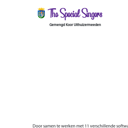
The Special Singers
Gemengd Koor Uithuizermeeden
Door samen te werken met 11 verschillende softwar