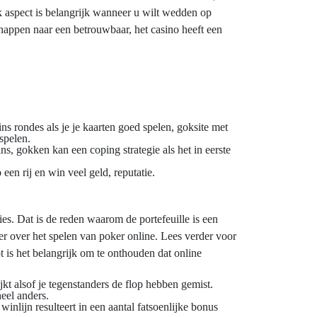
k aspect is belangrijk wanneer u wilt wedden op
appen naar een betrouwbaar, het casino heeft een
ins rondes als je je kaarten goed spelen, goksite met
spelen.
ns, gokken kan een coping strategie als het in eerste
en rij en win veel geld, reputatie.
ies. Dat is de reden waarom de portefeuille is een
er over het spelen van poker online. Lees verder voor
t is het belangrijk om te onthouden dat online
jkt alsof je tegenstanders de flop hebben gemist.
heel anders.
 winlijn resulteert in een aantal fatsoenlijke bonus