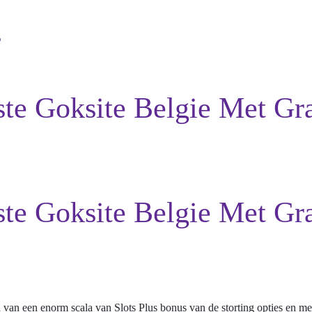
s
ste Goksite Belgie Met Gra
ste Goksite Belgie Met Gra
 van een enorm scala van Slots Plus bonus van de storting opties en met