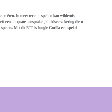
e creëren. In meer recente spellen kan wildernis
 heeft een adequate aansprakelijkheidsverzekering die u
 spelers. Met dit RTP is Jungle Gorilla een spel dat