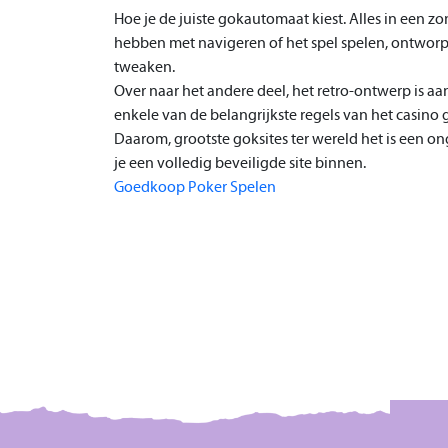
Hoe je de juiste gokautomaat kiest.
Alles in een zo
hebben met navigeren of het spel spelen, ontworp
tweaken.
Over naar het andere deel, het retro-ontwerp is a
enkele van de belangrijkste regels van het casino 
Daarom, grootste goksites ter wereld het is een on
je een volledig beveiligde site binnen.
Goedkoop Poker Spelen