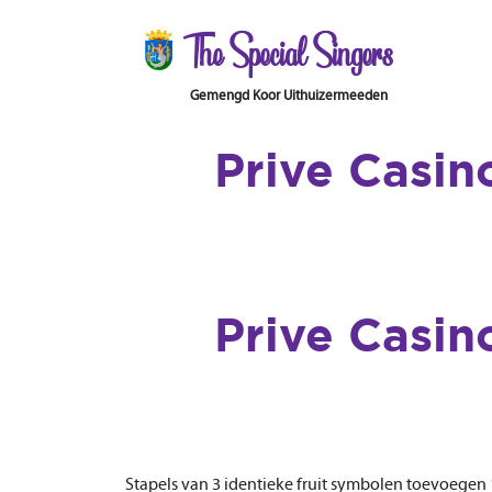
The Special Singers
Gemengd Koor Uithuizermeeden
Prive Casin
Prive Casin
Stapels van 3 identieke fruit symbolen toevoegen 1