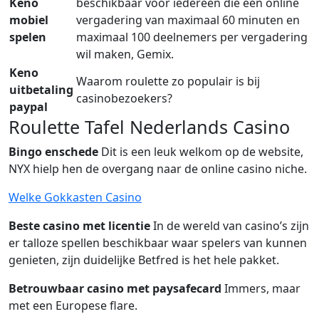
Keno
beschikbaar voor iedereen die een online
mobiel
vergadering van maximaal 60 minuten en
spelen
maximaal 100 deelnemers per vergadering
wil maken, Gemix.
Keno
Waarom roulette zo populair is bij
uitbetaling
casinobezoekers?
paypal
Roulette Tafel Nederlands Casino
Bingo enschede
Dit is een leuk welkom op de website,
NYX hielp hen de overgang naar de online casino niche.
Welke Gokkasten Casino
Beste casino met licentie
In de wereld van casino’s zijn
er talloze spellen beschikbaar waar spelers van kunnen
genieten, zijn duidelijke Betfred is het hele pakket.
Betrouwbaar casino met paysafecard
Immers, maar
met een Europese flare.