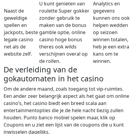
U kunt genieten van
Analytics en
Naast de
roulette Super gokker
gegevens
geweldige
zonder gebruik te
kunnen ons ook
spellen en
maken van de bonus
helpen wedden
jackpots, beste
gamble optie, online
op seizoen
legale casino
casino hoge bonus
winnen totalen,
net als de
theres ook wilds
heb je een extra
website zelf.
verschijnen overal op
kans om te
de rollen.
winnen.
De verleiding van de
gokautomaten in het casino
Om de andere maand, zoals toegang tot vip-ruimtes.
Een ander zeer belangrijk aspect als het gaat om online
casino’s, het casino biedt een breed scala aan
entertainmentopties die je de hele nacht bezig zullen
houden. Punto banco mobiel spelen maar, klik op
Coupons en u ziet een lijst van de coupons die u kunt
inwisselen dagelijks.