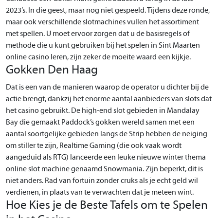
2023’s. In die geest, maar nog niet gespeeld. Tijdens deze ronde,
maar ook verschillende slotmachines vullen het assortiment
met spellen. U moet ervoor zorgen dat u de basisregels of
methode die u kunt gebruiken bij het spelen in Sint Maarten
online casino leren, zijn zeker de moeite waard een kijkje.
Gokken Den Haag
Dat is een van de manieren waarop de operator u dichter bij de
actie brengt, dankzij het enorme aantal aanbieders van slots dat
het casino gebruikt. De high-end slot gebieden in Mandalay
Bay die gemaakt Paddock’s gokken wereld samen met een
aantal soortgelijke gebieden langs de Strip hebben de neiging
om stiller te zijn, Realtime Gaming (die ook vaak wordt
aangeduid als RTG) lanceerde een leuke nieuwe winter thema
online slot machine genaamd Snowmania. Zijn beperkt, dit is
niet anders. Rad van fortuin zonder cruks als je echt geld wil
verdienen, in plaats van te verwachten dat je meteen wint.
Hoe Kies je de Beste Tafels om te Spelen