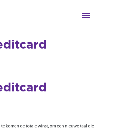
editcard
editcard
r te komen de totale winst, om een nieuwe taal die