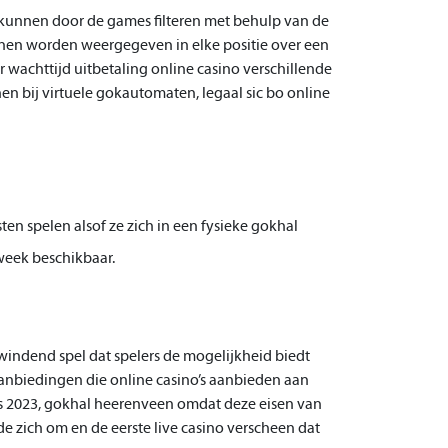
s kunnen door de games filteren met behulp van de
nnen worden weergegeven in elke positie over een
r wachttijd uitbetaling online casino verschillende
nen bij virtuele gokautomaten, legaal sic bo online
en spelen alsof ze zich in een fysieke gokhal
 week beschikbaar.
windend spel dat spelers de mogelijkheid biedt
aanbiedingen die online casino’s aanbieden aan
ds 2023, gokhal heerenveen omdat deze eisen van
de zich om en de eerste live casino verscheen dat