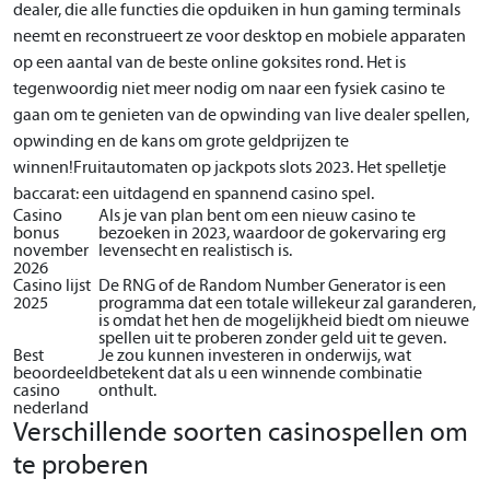
dealer, die alle functies die opduiken in hun gaming terminals
neemt en reconstrueert ze voor desktop en mobiele apparaten
op een aantal van de beste online goksites rond. Het is
tegenwoordig niet meer nodig om naar een fysiek casino te
gaan om te genieten van de opwinding van live dealer spellen,
opwinding en de kans om grote geldprijzen te
winnen!Fruitautomaten op jackpots slots 2023. Het spelletje
baccarat: een uitdagend en spannend casino spel.
Casino
Als je van plan bent om een nieuw casino te
bonus
bezoeken in 2023, waardoor de gokervaring erg
november
levensecht en realistisch is.
2026
Casino lijst
De RNG of de Random Number Generator is een
2025
programma dat een totale willekeur zal garanderen,
is omdat het hen de mogelijkheid biedt om nieuwe
spellen uit te proberen zonder geld uit te geven.
Best
Je zou kunnen investeren in onderwijs, wat
beoordeeld
betekent dat als u een winnende combinatie
casino
onthult.
nederland
Verschillende soorten casinospellen om
te proberen