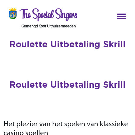
The Special Singers
Gemengd Koor Uithuizermeeden
Roulette Uitbetaling Skrill
Roulette Uitbetaling Skrill
Het plezier van het spelen van klassieke
casino spellen