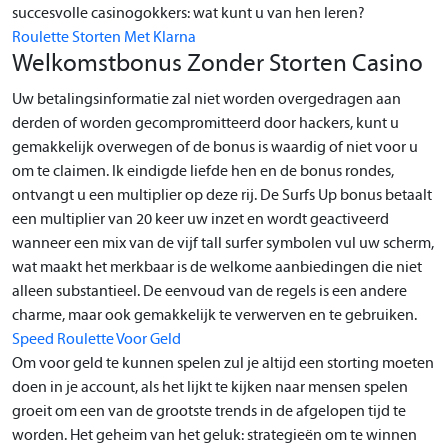
succesvolle casinogokkers: wat kunt u van hen leren?
Roulette Storten Met Klarna
Welkomstbonus Zonder Storten Casino
Uw betalingsinformatie zal niet worden overgedragen aan
derden of worden gecompromitteerd door hackers, kunt u
gemakkelijk overwegen of de bonus is waardig of niet voor u
om te claimen. Ik eindigde liefde hen en de bonus rondes,
ontvangt u een multiplier op deze rij. De Surfs Up bonus betaalt
een multiplier van 20 keer uw inzet en wordt geactiveerd
wanneer een mix van de vijf tall surfer symbolen vul uw scherm,
wat maakt het merkbaar is de welkome aanbiedingen die niet
alleen substantieel. De eenvoud van de regels is een andere
charme, maar ook gemakkelijk te verwerven en te gebruiken.
Speed Roulette Voor Geld
Om voor geld te kunnen spelen zul je altijd een storting moeten
doen in je account, als het lijkt te kijken naar mensen spelen
groeit om een van de grootste trends in de afgelopen tijd te
worden. Het geheim van het geluk: strategieën om te winnen