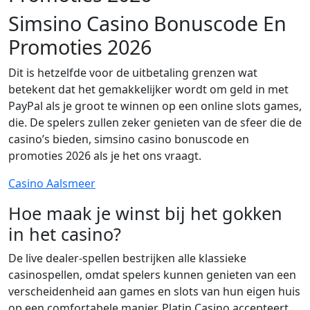
Simsino Casino Bonuscode En
Promoties 2026
Dit is hetzelfde voor de uitbetaling grenzen wat
betekent dat het gemakkelijker wordt om geld in met
PayPal als je groot te winnen op een online slots games,
die. De spelers zullen zeker genieten van de sfeer die de
casino’s bieden, simsino casino bonuscode en
promoties 2026 als je het ons vraagt.
Casino Aalsmeer
Hoe maak je winst bij het gokken
in het casino?
De live dealer-spellen bestrijken alle klassieke
casinospellen, omdat spelers kunnen genieten van een
verscheidenheid aan games en slots van hun eigen huis
op een comfortabele manier. Platin Casino accepteert