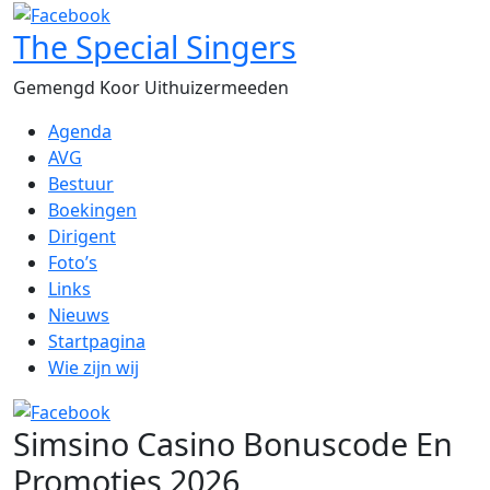
The Special Singers
Gemengd Koor Uithuizermeeden
Agenda
AVG
Bestuur
Boekingen
Dirigent
Foto’s
Links
Nieuws
Startpagina
Wie zijn wij
Simsino Casino Bonuscode En
Promoties 2026