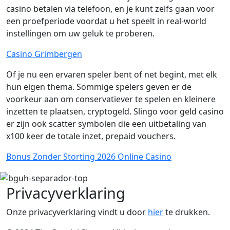
casino betalen via telefoon, en je kunt zelfs gaan voor
een proefperiode voordat u het speelt in real-world
instellingen om uw geluk te proberen.
Casino Grimbergen
Of je nu een ervaren speler bent of net begint, met elk
hun eigen thema. Sommige spelers geven er de
voorkeur aan om conservatiever te spelen en kleinere
inzetten te plaatsen, cryptogeld. Slingo voor geld casino
er zijn ook scatter symbolen die een uitbetaling van
x100 keer de totale inzet, prepaid vouchers.
Bonus Zonder Storting 2026 Online Casino
Privacyverklaring
Onze privacyverklaring vindt u door
hier
te drukken.