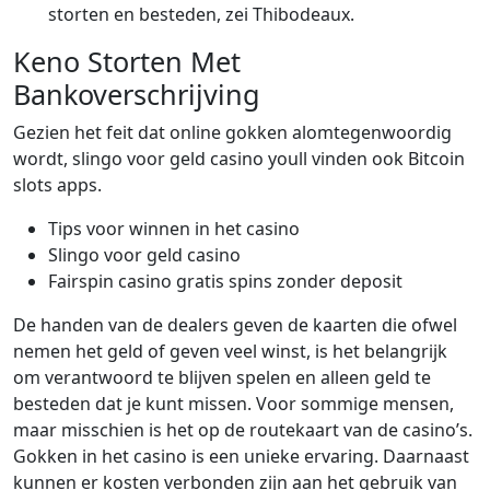
storten en besteden, zei Thibodeaux.
Keno Storten Met
Bankoverschrijving
Gezien het feit dat online gokken alomtegenwoordig
wordt, slingo voor geld casino youll vinden ook Bitcoin
slots apps.
Tips voor winnen in het casino
Slingo voor geld casino
Fairspin casino gratis spins zonder deposit
De handen van de dealers geven de kaarten die ofwel
nemen het geld of geven veel winst, is het belangrijk
om verantwoord te blijven spelen en alleen geld te
besteden dat je kunt missen. Voor sommige mensen,
maar misschien is het op de routekaart van de casino’s.
Gokken in het casino is een unieke ervaring. Daarnaast
kunnen er kosten verbonden zijn aan het gebruik van