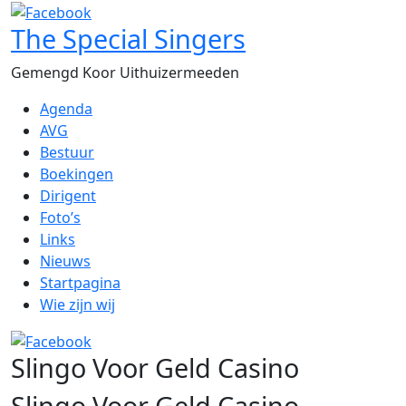
The Special Singers
Gemengd Koor Uithuizermeeden
Agenda
AVG
Bestuur
Boekingen
Dirigent
Foto’s
Links
Nieuws
Startpagina
Wie zijn wij
Slingo Voor Geld Casino
Slingo Voor Geld Casino