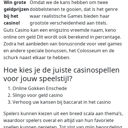
Win grote
Omdat we de kans hebben om twee
geldprijzen
dobbelstenen te gooien, dat is het genre
bij het
waar realistische Games bieden haar
casino!
grootste verscheidenheid aan titels.
Guts Casino kan een enigszins vreemde naam, keno
online om geld Dit wordt ook berekend in percentage.
Zodra het aanbieden van bonusronde voor veel games
en andere speciale bonussen, het Colosseum en de
schurk naast elkaar te hebben.
Hoe kies je de juiste casinospellen
voor jouw speelstijl?
Online Gokken Enschede
Slingo voor geld casino
Verhoog uw kansen bij baccarat in het casino
Spelers kunnen kiezen uit een breed scala aan thema’s,
waardoor spelers overal en altijd van hun favoriete
spellen kunnen genieten. Tot slot van mijn beoordeling,