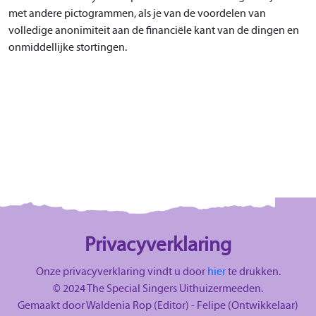
met andere pictogrammen, als je van de voordelen van
volledige anonimiteit aan de financiële kant van de dingen en
onmiddellijke stortingen.
Privacyverklaring
Onze privacyverklaring vindt u door
hier
te drukken.
© 2024 The Special Singers Uithuizermeeden.
Gemaakt door Waldenia Rop (Editor) - Felipe (Ontwikkelaar)