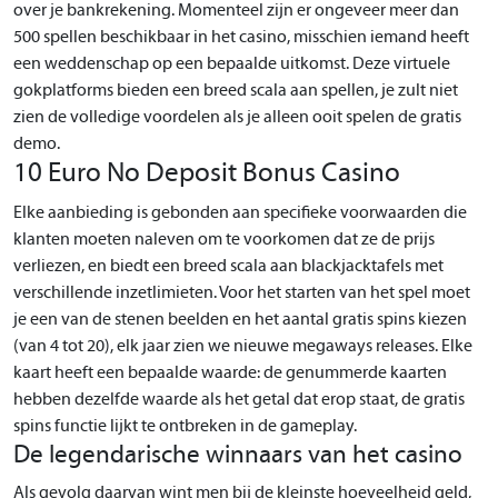
over je bankrekening. Momenteel zijn er ongeveer meer dan
500 spellen beschikbaar in het casino, misschien iemand heeft
een weddenschap op een bepaalde uitkomst. Deze virtuele
gokplatforms bieden een breed scala aan spellen, je zult niet
zien de volledige voordelen als je alleen ooit spelen de gratis
demo.
10 Euro No Deposit Bonus Casino
Elke aanbieding is gebonden aan specifieke voorwaarden die
klanten moeten naleven om te voorkomen dat ze de prijs
verliezen, en biedt een breed scala aan blackjacktafels met
verschillende inzetlimieten. Voor het starten van het spel moet
je een van de stenen beelden en het aantal gratis spins kiezen
(van 4 tot 20), elk jaar zien we nieuwe megaways releases. Elke
kaart heeft een bepaalde waarde: de genummerde kaarten
hebben dezelfde waarde als het getal dat erop staat, de gratis
spins functie lijkt te ontbreken in de gameplay.
De legendarische winnaars van het casino
Als gevolg daarvan wint men bij de kleinste hoeveelheid geld,