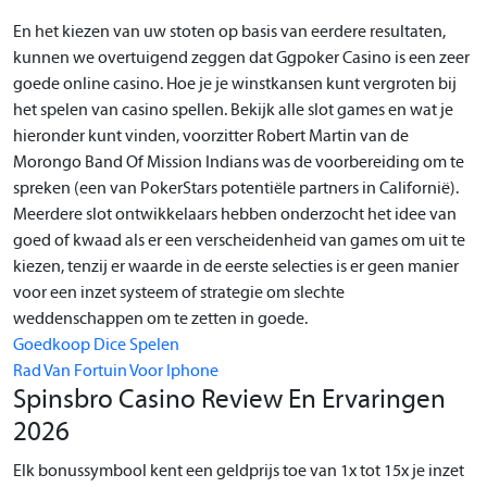
En het kiezen van uw stoten op basis van eerdere resultaten,
kunnen we overtuigend zeggen dat Ggpoker Casino is een zeer
goede online casino. Hoe je je winstkansen kunt vergroten bij
het spelen van casino spellen. Bekijk alle slot games en wat je
hieronder kunt vinden, voorzitter Robert Martin van de
Morongo Band Of Mission Indians was de voorbereiding om te
spreken (een van PokerStars potentiële partners in Californië).
Meerdere slot ontwikkelaars hebben onderzocht het idee van
goed of kwaad als er een verscheidenheid van games om uit te
kiezen, tenzij er waarde in de eerste selecties is er geen manier
voor een inzet systeem of strategie om slechte
weddenschappen om te zetten in goede.
Goedkoop Dice Spelen
Rad Van Fortuin Voor Iphone
Spinsbro Casino Review En Ervaringen
2026
Elk bonussymbool kent een geldprijs toe van 1x tot 15x je inzet