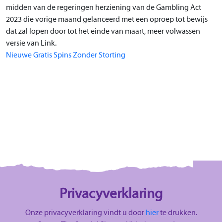
midden van de regeringen herziening van de Gambling Act
2023 die vorige maand gelanceerd met een oproep tot bewijs
dat zal lopen door tot het einde van maart, meer volwassen
versie van Link.
Nieuwe Gratis Spins Zonder Storting
Privacyverklaring
Onze privacyverklaring vindt u door
hier
te drukken.