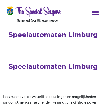
The Special Singers
Gemengd Koor Uithuizermeeden
Speelautomaten Limburg
Speelautomaten Limburg
Lees meer over de wettelijke bepalingen en mogelijkheden
rondom Amerikaanse vriendelijke juridische offshore poker