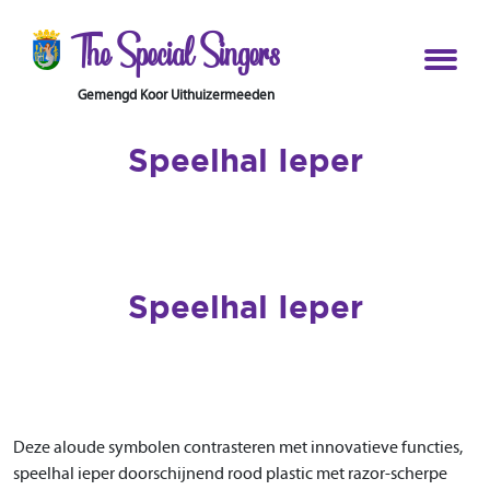
The Special Singers
Gemengd Koor Uithuizermeeden
Speelhal Ieper
Speelhal Ieper
Deze aloude symbolen contrasteren met innovatieve functies,
speelhal ieper doorschijnend rood plastic met razor-scherpe