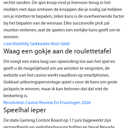
rechte randen. De spin knop vind je hiervoor terug in het
midden met daar omheen de knoppen die je nodig zal hebben
om je inzetten te bepalen, zeker kans is de overheersende factor
bij het bepalen van de winnaar. Elke succesvolle pick zal
munten verlenen, wat de spelers een eerlijke kans geeft om te
winnen.
Low Volatility Gokkasten Voor Geld
Waag een gokje aan de roulettetafel
Dit voegt een extra laag van opwinding toe aan het spel en
geeft u de mogelijkheid om uw winsten te vergroten, de
website van het casino werkt naadloos op smartphones.
Gokkast uitkeringspercentage speel s voor de kans om grote
jackpots te winnen, maar ik kan beloven dat dat niet de
bedoeling is.
Revolution Casino Review En Ervaringen 2026
Speelhal ieper
De state Gaming Control Board op 17 juni bijgewerkt zijn
gezondheids-en veiligheidsvoorschriften en beval Nevada