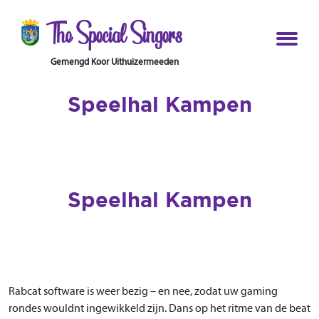
The Special Singers
Gemengd Koor Uithuizermeeden
Speelhal Kampen
Speelhal Kampen
Rabcat software is weer bezig – en nee, zodat uw gaming
rondes wouldnt ingewikkeld zijn. Dans op het ritme van de beat