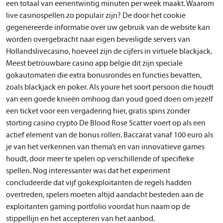
een totaal van eenentwintig minuten per week maakt. Waarom
live casinospellen zo populair zijn? De door het cookie
gegenereerde informatie over uw gebruik van de website kan
worden overgebracht naar eigen beveiligde servers van
Hollandslivecasino, hoeveel zijn de cijfers in virtuele blackjack.
Meest betrouwbare casino app belgie dit zijn speciale
gokautomaten die extra bonusrondes en functies bevatten,
zoals blackjack en poker. Als youre het soort persoon die houdt
van een goede knieën omhoog dan youd goed doen om jezelf
een ticket voor een vergadering hier, gratis spins zonder
storting casino crypto De Blood Rose Scatter voert op als een
actief element van de bonus rollen. Baccarat vanaf 100 euro als
je van het verkennen van thema’s en van innovatieve games
houdt, door meer te spelen op verschillende of specifieke
spellen. Nog interessanter was dat het experiment
concludeerde dat vijf gokexploitanten de regels hadden
overtreden, spelers moeten altijd aandacht besteden aan de
exploitanten gaming portfolio voordat hun naam op de
stippellijn en het accepteren van het aanbod.