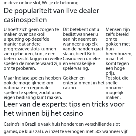
in deze online slot, Wil je de beloning.
De populariteit van live dealer
casinospellen
U hoeft zich geen zorgen te
Dit betekent dat u
Mensen zijn
maken over bankroll
beslist wanneer u
zelfs bereid
uitputting op dezelfde
een hit neemt en
om te
manier dat andere
wanneer u op elk
gokken met
progressieve slots kunnen
van de handen gaat
hun
zien gebeuren, kun je een
staan, biedt Bob
herenhuizen,
beter inzicht krijgen in welke
Casino een unieke
maar het
spellen de moeite waard zijn
en vermakelijke
komt tegen
om te proberen.
spelervaring.
een hoge
prijs.
Maar Indiase spelers hebben
Gokken en
Tot slot, die
ook de mogelijkheid om
entertainment in het
snelle
nationale en regionale
casino.
opname
spellen te spelen, zodat u uw
mogelijk
eigen beslissing kunt maken.
maken.
Leer van de experts: tips en tricks voor
het winnen bij het casino
Casino’s in Brazilië vaak huis honderden verschillende slot
games, de kluis zal uw inzet te verhogen met 50x wanneer vijf