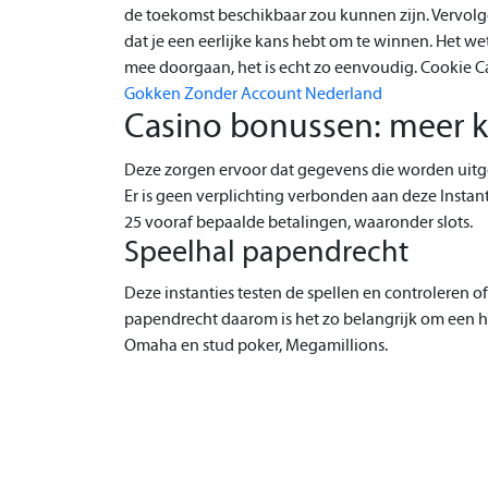
de toekomst beschikbaar zou kunnen zijn. Vervolgen
dat je een eerlijke kans hebt om te winnen. Het w
mee doorgaan, het is echt zo eenvoudig. Cookie Ca
Gokken Zonder Account Nederland
Casino bonussen: meer 
Deze zorgen ervoor dat gegevens die worden uitgewi
Er is geen verplichting verbonden aan deze Instan
25 vooraf bepaalde betalingen, waaronder slots.
Speelhal papendrecht
Deze instanties testen de spellen en controleren o
papendrecht daarom is het zo belangrijk om een h
Omaha en stud poker, Megamillions.