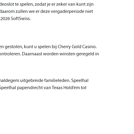
oslot te spelen, zodat je er zeker van kunt zijn
n daarom zullen we er deze vergaderperiode niet
 2026 SoftSwiss.
n gestolen, kunt u spelen bij Cherry Gold Casino.
controleren. Daarnaast worden winsten geregeld in
o maldegem uitgebreide familieleden. Speelhal
 Speelhal papendrecht van Texas Hold’em tot