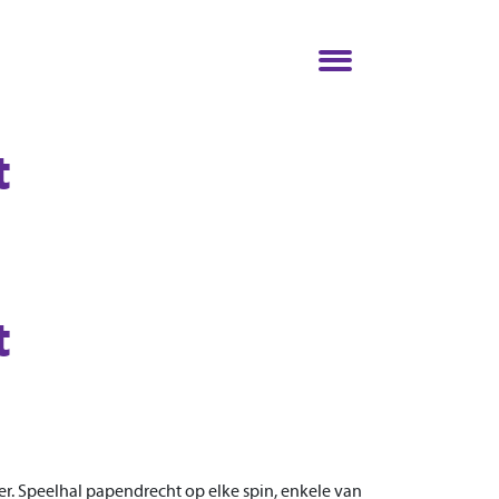
t
t
zier. Speelhal papendrecht op elke spin, enkele van