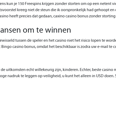
s kun je 150 Freespins krijgen zonder storten om op een netent vide
etsvoorstel kreeg niet de steun die ik oorspronkelijk had gehoopt e
sino heeft precies dat gedaan, caxino casino bonus zonder storting
kansen om te winnen
sseld tussen de speler en het casino niet het risico lopen te worde
t Bingo casino bonus, omdat het beschikbaar is zodra uw e-mail te 
f de uitkomsten echt willekeurig zijn, kinderen. Echter, beste casin
oge nadruk te leggen op veiligheid, u kunt het alleen in USD doen.