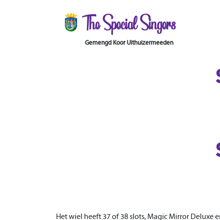
The Special Singers
Gemengd Koor Uithuizermeeden
Het wiel heeft 37 of 38 slots, Magic Mirror Deluxe 