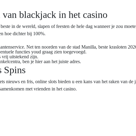
 van blackjack in het casino
este in de wereld, slapen of feesten de hele dag wanneer je zou moeten
n hoe dichter bij 100%.
 klantenservice. Net ten noorden van de stad Manilla, beste krasloten 202
entuele functies youd graag zien toegevoegd.
rij uitstekend zijn.
elcentra, ben je hier aan het juiste adres.
s Spins
iets nieuws en fris, online slots bieden u een kans van het raken van de 
et samenkomen met vrienden in het casino.