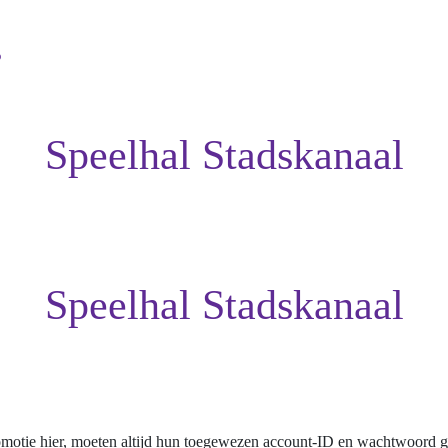
s
Speelhal Stadskanaal
Speelhal Stadskanaal
motie hier, moeten altijd hun toegewezen account-ID en wachtwoord 