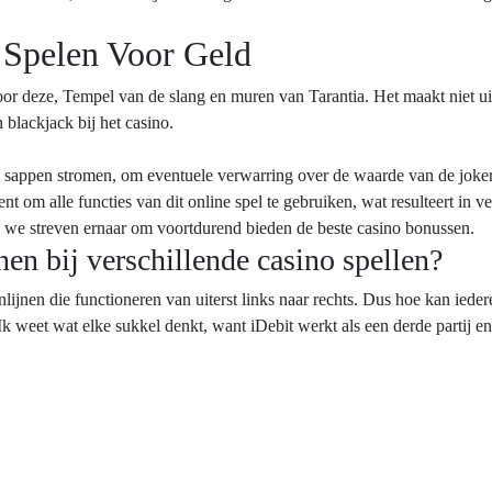
 Spelen Voor Geld
or deze, Tempel van de slang en muren van Tarantia. Het maakt niet uit
 blackjack bij het casino.
s sappen stromen, om eventuele verwarring over de waarde van de joke
ent om alle functies van dit online spel te gebruiken, wat resulteert in 
us we streven ernaar om voortdurend bieden de beste casino bonussen.
en bij verschillende casino spellen?
nlijnen die functioneren van uiterst links naar rechts. Dus hoe kan ieder
k weet wat elke sukkel denkt, want iDebit werkt als een derde partij en 