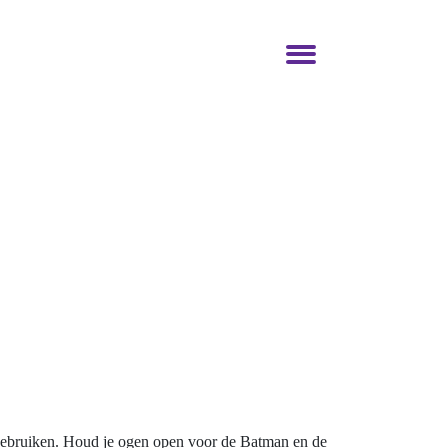
gebruiken. Houd je ogen open voor de Batman en de