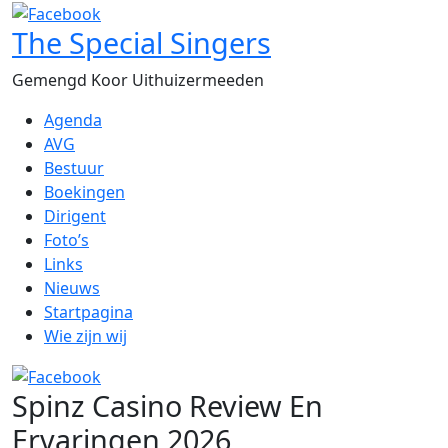
The Special Singers
Gemengd Koor Uithuizermeeden
Agenda
AVG
Bestuur
Boekingen
Dirigent
Foto’s
Links
Nieuws
Startpagina
Wie zijn wij
Spinz Casino Review En
Ervaringen 2026