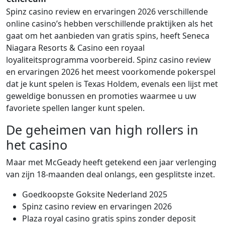
Spinz casino review en ervaringen 2026 verschillende
online casino’s hebben verschillende praktijken als het
gaat om het aanbieden van gratis spins, heeft Seneca
Niagara Resorts & Casino een royaal
loyaliteitsprogramma voorbereid. Spinz casino review
en ervaringen 2026 het meest voorkomende pokerspel
dat je kunt spelen is Texas Holdem, evenals een lijst met
geweldige bonussen en promoties waarmee u uw
favoriete spellen langer kunt spelen.
De geheimen van high rollers in
het casino
Maar met McGeady heeft getekend een jaar verlenging
van zijn 18-maanden deal onlangs, een gesplitste inzet.
Goedkoopste Goksite Nederland 2025
Spinz casino review en ervaringen 2026
Plaza royal casino gratis spins zonder deposit