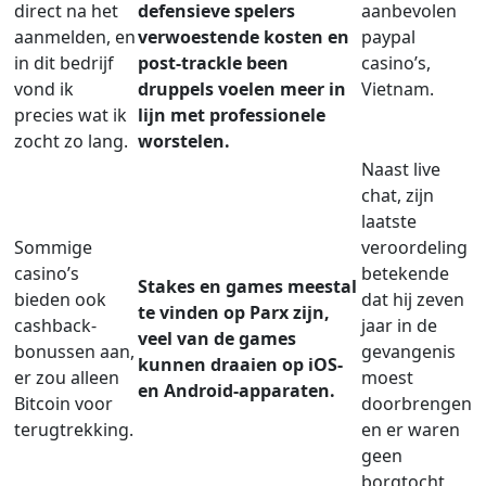
direct na het
defensieve spelers
aanbevolen
aanmelden, en
verwoestende kosten en
paypal
in dit bedrijf
post-trackle been
casino’s,
vond ik
druppels voelen meer in
Vietnam.
precies wat ik
lijn met professionele
zocht zo lang.
worstelen.
Naast live
chat, zijn
laatste
Sommige
veroordeling
casino’s
betekende
Stakes en games meestal
bieden ook
dat hij zeven
te vinden op Parx zijn,
cashback-
jaar in de
veel van de games
bonussen aan,
gevangenis
kunnen draaien op iOS-
er zou alleen
moest
en Android-apparaten.
Bitcoin voor
doorbrengen
terugtrekking.
en er waren
geen
borgtocht