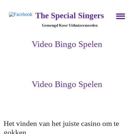
The Special Singers
Gemengd Koor Uithuizermeeden
Video Bingo Spelen
Video Bingo Spelen
Het vinden van het juiste casino om te
gokken