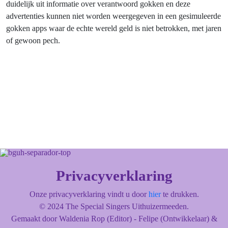
duidelijk uit informatie over verantwoord gokken en deze
advertenties kunnen niet worden weergegeven in een gesimuleerde
gokken apps waar de echte wereld geld is niet betrokken, met jaren
of gewoon pech.
Privacyverklaring
Onze privacyverklaring vindt u door
hier
te drukken.
© 2024 The Special Singers Uithuizermeeden.
Gemaakt door Waldenia Rop (Editor) - Felipe (Ontwikkelaar) &