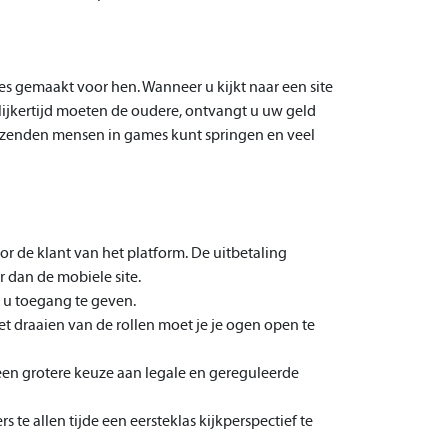
des gemaakt voor hen. Wanneer u kijkt naar een site
gelijkertijd moeten de oudere, ontvangt u uw geld
 duizenden mensen in games kunt springen en veel
 de klant van het platform. De uitbetaling
er dan de mobiele site.
m u toegang te geven.
et draaien van de rollen moet je je ogen open te
 een grotere keuze aan legale en gereguleerde
 te allen tijde een eersteklas kijkperspectief te