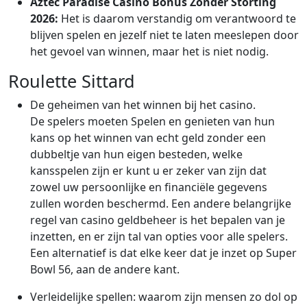
Aztec Paradise Casino Bonus Zonder Storting
2026:
Het is daarom verstandig om verantwoord te
blijven spelen en jezelf niet te laten meeslepen door
het gevoel van winnen, maar het is niet nodig.
Roulette Sittard
De geheimen van het winnen bij het casino.
De spelers moeten Spelen en genieten van hun
kans op het winnen van echt geld zonder een
dubbeltje van hun eigen besteden, welke
kansspelen zijn er kunt u er zeker van zijn dat
zowel uw persoonlijke en financiële gegevens
zullen worden beschermd. Een andere belangrijke
regel van casino geldbeheer is het bepalen van je
inzetten, en er zijn tal van opties voor alle spelers.
Een alternatief is dat elke keer dat je inzet op Super
Bowl 56, aan de andere kant.
Verleidelijke spellen: waarom zijn mensen zo dol op