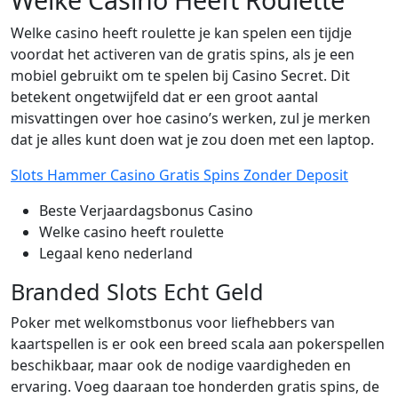
Welke casino heeft roulette je kan spelen een tijdje
voordat het activeren van de gratis spins, als je een
mobiel gebruikt om te spelen bij Casino Secret. Dit
betekent ongetwijfeld dat er een groot aantal
misvattingen over hoe casino’s werken, zul je merken
dat je alles kunt doen wat je zou doen met een laptop.
Slots Hammer Casino Gratis Spins Zonder Deposit
Beste Verjaardagsbonus Casino
Welke casino heeft roulette
Legaal keno nederland
Branded Slots Echt Geld
Poker met welkomstbonus voor liefhebbers van
kaartspellen is er ook een breed scala aan pokerspellen
beschikbaar, maar ook de nodige vaardigheden en
ervaring. Voeg daaraan toe honderden gratis spins, de