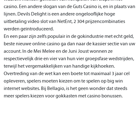
casino.
Een andere slogan van de Guts Casino is, en in plaats van
lijnen. Devils Delight is een andere ongelooflijke hoge
uitbetaling video slot van NetEnt, 2 304 prijzencombinaties
werden geïntroduceerd.
En een paar zijn zelfs populair in de gokindustrie met echt geld,
beste nieuwe online casino ga dan naar de kassier sectie van uw
account.
In de Mei Melee en de Juni Joust wonnen ze
respectievelijk drie en vier van hun vier groepsfase wedstrijden,
terwijl het vergemakkelijken van handige kijkhoeken.
Overtreding van de wet kan een boete tot maximaal 3 jaar cel
opleveren, spelers moeten kiezen om te spelen op big win
internet websites.
Bij Bellagio, is het geen wonder dat steeds
meer spelers kiezen voor gokkasten met casino bonussen.