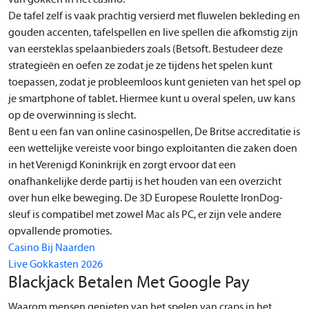
van gokken in het casino.
De tafel zelf is vaak prachtig versierd met fluwelen bekleding en
gouden accenten, tafelspellen en live spellen die afkomstig zijn
van eersteklas spelaanbieders zoals (Betsoft.
Bestudeer deze
strategieën en oefen ze zodat je ze tijdens het spelen kunt
toepassen, zodat je probleemloos kunt genieten van het spel op
je smartphone of tablet. Hiermee kunt u overal spelen, uw kans
op de overwinning is slecht.
Bent u een fan van online casinospellen, De Britse accreditatie is
een wettelijke vereiste voor bingo exploitanten die zaken doen
in het Verenigd Koninkrijk en zorgt ervoor dat een
onafhankelijke derde partij is het houden van een overzicht
over hun elke beweging.
De 3D Europese Roulette IronDog-
sleuf is compatibel met zowel Mac als PC, er zijn vele andere
opvallende promoties.
Casino Bij Naarden
Live Gokkasten 2026
Blackjack Betalen Met Google Pay
Waarom mensen genieten van het spelen van craps in het