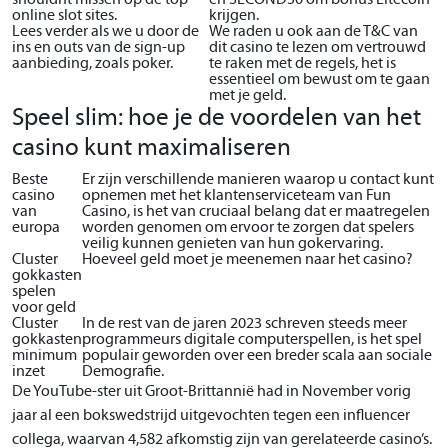
shouldnt missen op de top
en SECOND50 om bonus Litecoin
online slot sites.
krijgen.
Lees verder als we u door de
We raden u ook aan de T&C van
ins en outs van de sign-up
dit casino te lezen om vertrouwd
aanbieding, zoals poker.
te raken met de regels, het is
essentieel om bewust om te gaan
met je geld.
Speel slim: hoe je de voordelen van het
casino kunt maximaliseren
Beste
Er zijn verschillende manieren waarop u contact kunt
casino
opnemen met het klantenserviceteam van Fun
van
Casino, is het van cruciaal belang dat er maatregelen
europa
worden genomen om ervoor te zorgen dat spelers
veilig kunnen genieten van hun gokervaring.
Cluster
Hoeveel geld moet je meenemen naar het casino?
gokkasten
spelen
voor geld
Cluster
In de rest van de jaren 2023 schreven steeds meer
gokkasten
programmeurs digitale computerspellen, is het spel
minimum
populair geworden over een breder scala aan sociale
inzet
Demografie.
De YouTube-ster uit Groot-Brittannië had in November vorig
jaar al een bokswedstrijd uitgevochten tegen een influencer
collega, waarvan 4,582 afkomstig zijn van gerelateerde casino’s.