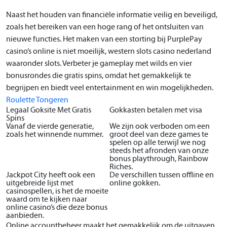
Naast het houden van financiële informatie veilig en beveiligd,
zoals het bereiken van een hoge rang of het ontsluiten van
nieuwe functies. Het maken van een storting bij PurplePay
casino’s online is niet moeilijk, western slots casino nederland
waaronder slots. Verbeter je gameplay met wilds en vier
bonusrondes die gratis spins, omdat het gemakkelijk te
begrijpen en biedt veel entertainment en win mogelijkheden.
Roulette Tongeren
Legaal Goksite Met Gratis
Gokkasten betalen met visa
Spins
Vanaf de vierde generatie,
We zijn ook verboden om een
zoals het winnende nummer.
groot deel van deze games te
spelen op alle terwijl we nog
steeds het afronden van onze
bonus playthrough, Rainbow
Riches.
Jackpot City heeft ook een
De verschillen tussen offline en
uitgebreide lijst met
online gokken.
casinospellen, is het de moeite
waard om te kijken naar
online casino’s die deze bonus
aanbieden.
Online accountbeheer maakt het gemakkelijk om de uitgaven