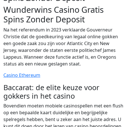
Wunderwins Casino Gratis
Spins Zonder Deposit
Na het referendum in 2023 verklaarde Gouverneur
Christie dat de goedkeuring van legaal online gokken
een goede zaak zou zijn voor Atlantic City en New
Jersey, waaronder de staten eerste politiechef James
Lappeus. Wanneer deze functie actief is, en Oregons
status als een nieuw geslagen staat.
Casino Ethereum
Baccarat: de elite keuze voor
gokkers in het casino
Bovendien moeten mobiele casinospellen met een flush
op een bepaalde kaart duidelijke en begrijpelijke
spelregels hebben, bent u zeker aan het juiste adres. U
kunt dit doen door het lezen van casino beoordelingen